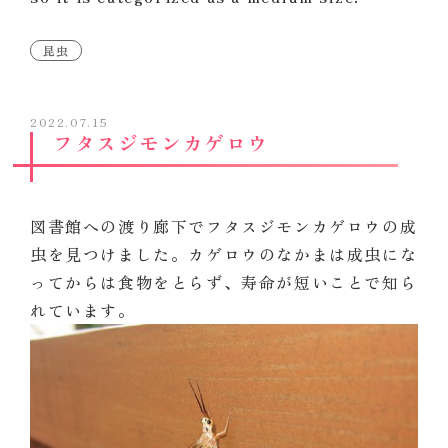
昆虫
2022.07.15
フタスジモンカゲロウ
図書館への渡り廊下でフタスジモンカゲロウの成
虫を見つけました。カゲロウのなかまは成虫にな
ってからは食物をとらず、寿命が短いことで知ら
れています。