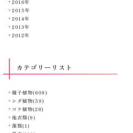
2016年
2015年
2014年
2013年
2012年
カテゴリーリスト
種子植物(609)
シダ植物(59)
コケ植物(28)
地衣類(9)
藻類(1)