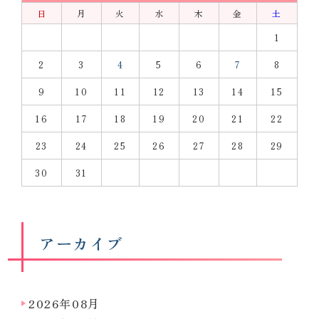
日
月
火
水
木
金
土
1
2
3
4
5
6
7
8
9
10
11
12
13
14
15
16
17
18
19
20
21
22
23
24
25
26
27
28
29
30
31
アーカイブ
2026年08月