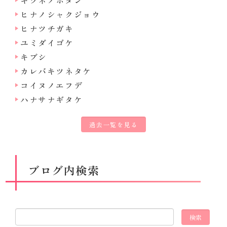
キツネノボタン
ヒナノシャクジョウ
ヒナツチガキ
ユミダイゴケ
キブシ
カレバキツネタケ
コイヌノエフデ
ハナサナギタケ
過去一覧を見る
ブログ内検索