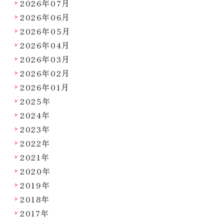
2026年07月
2026年06月
2026年05月
2026年04月
2026年03月
2026年02月
2026年01月
2025年
2024年
2023年
2022年
2021年
2020年
2019年
2018年
2017年