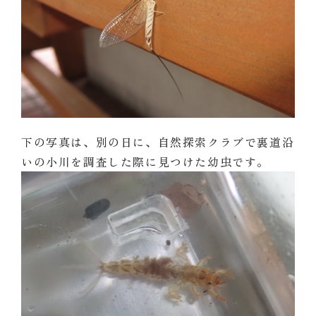
下の写真は、別の日に、自然探索クラブで裏道沿
いの小川を調査した際に見つけた幼虫です。