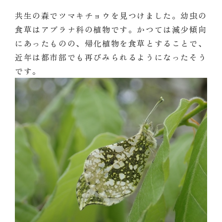
共生の森でツマキチョウを見つけました。幼虫の
食草はアブラナ科の植物です。かつては減少傾向
にあったものの、帰化植物を食草とすることで、
近年は都市部でも再びみられるようになったそう
です。