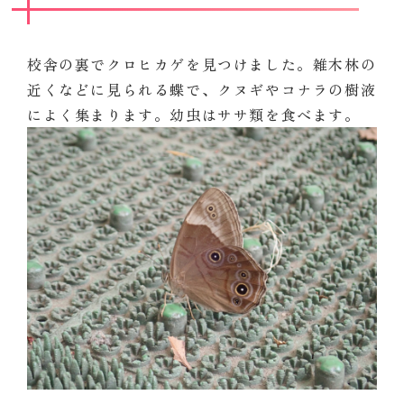
校舎の裏でクロヒカゲを見つけました。雑木林の
近くなどに見られる蝶で、クヌギやコナラの樹液
によく集まります。幼虫はササ類を食べます。