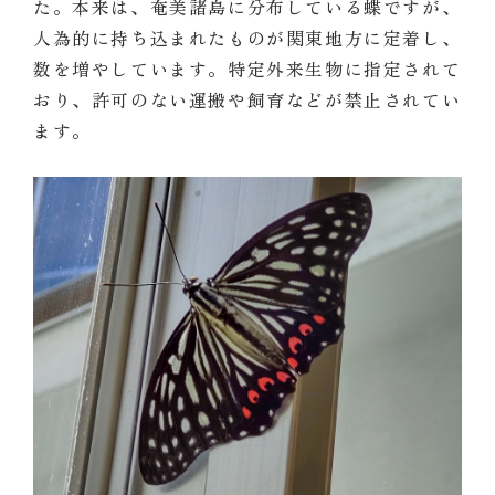
た。本来は、奄美諸島に分布している蝶ですが、
人為的に持ち込まれたものが関東地方に定着し、
数を増やしています。特定外来生物に指定されて
おり、許可のない運搬や飼育などが禁止されてい
ます。