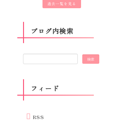
過去一覧を見る
ブログ内検索
フィード
RSS