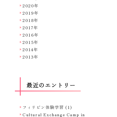
2020年
2019年
2018年
2017年
2016年
2015年
2014年
2013年
最近のエントリー
フィリピン体験学習 (1)
Cultural Exchange Camp in