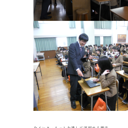
をインターネットを通して返却する様子