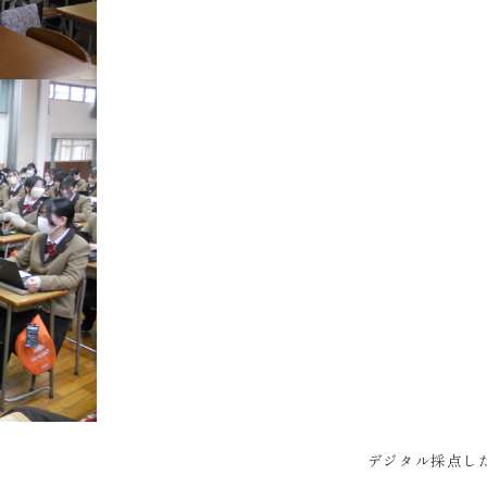
デジタル採点し