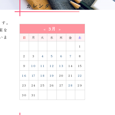
カレンダー
ます。
3月
«
»
案を
いま
日
月
火
水
木
金
土
1
2
3
4
5
6
7
8
9
10
11
12
13
14
15
16
17
18
19
20
21
22
23
24
25
26
27
28
29
30
31