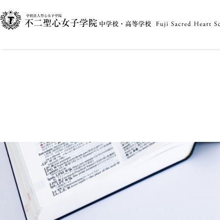
2025.03.11