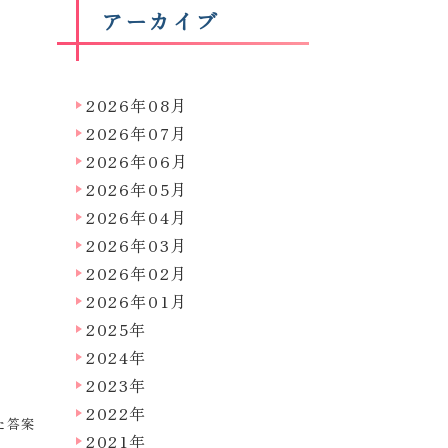
アーカイブ
2026年08月
2026年07月
2026年06月
2026年05月
2026年04月
2026年03月
2026年02月
2026年01月
2025年
2024年
2023年
2022年
た答案
2021年