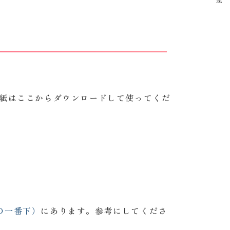
紙はここからダウンロードして使ってくだ
ジの一番下）
にあります。参考にしてくださ