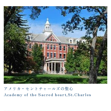
アメリカ・セントチャールズの聖心
Academy of the Sacred heart,St.Charles