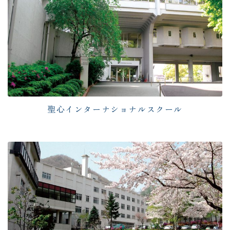
聖心インターナショナルスクール