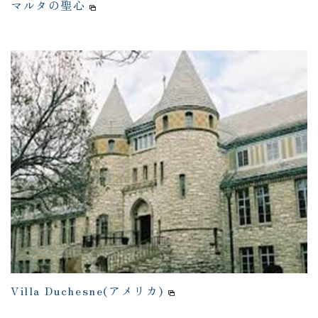
マルタの聖心
Villa Duchesne(アメリカ)