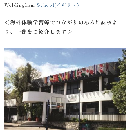
Woldingham
School(イギリス)
＜海外体験学習等でつながりのある姉妹校よ
り、一部をご紹介します＞