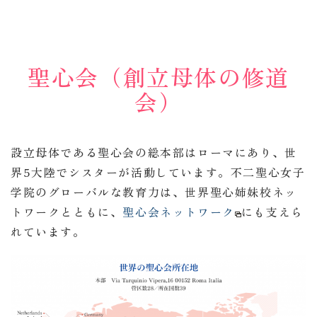
聖心会（創立母体の修道
会）
設立母体である聖心会の総本部はローマにあり、世
界5大陸でシスターが活動しています。不二聖心女子
学院のグローバルな教育力は、世界聖心姉妹校ネッ
トワークとともに、
聖心会ネットワーク
にも支えら
れています。