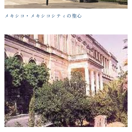
メキシコ・メキシコシティの聖心