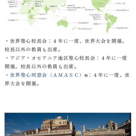
・世界聖心校長会：４年に一度、世界大会を開催。
校長以外の教員も出席。
・アジア・オセアニア地区聖心校長会：４年に一度
開催。校長以外の教員も出席。
・
世界聖心同窓会（ＡＭＡＳＣ）
：４年に一度、世
界大会を開催。