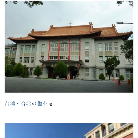
台湾・台北の聖心