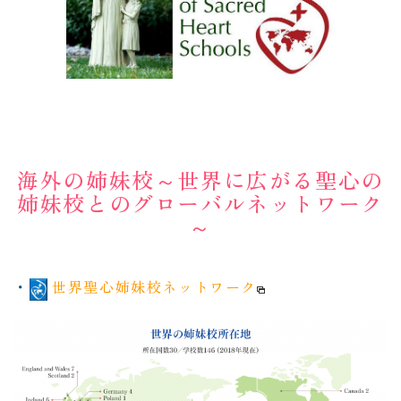
海外の姉妹校～世界に広がる聖心の
姉妹校とのグローバルネットワーク
～
・
世界聖心姉妹校ネットワーク