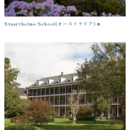
Stuartholme School(オーストラリア)