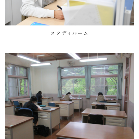
スタディルーム