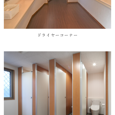
ドライヤーコーナー