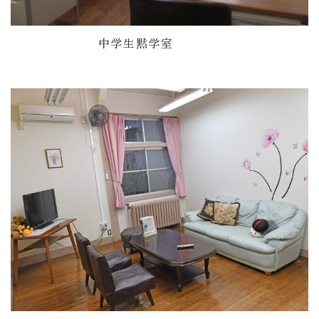
中学生黙学室