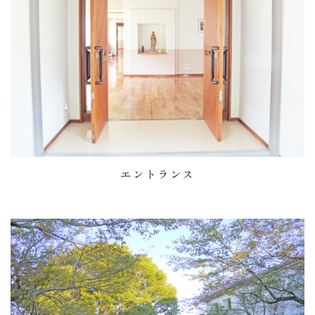
エントランス