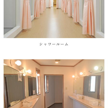
シャワールーム