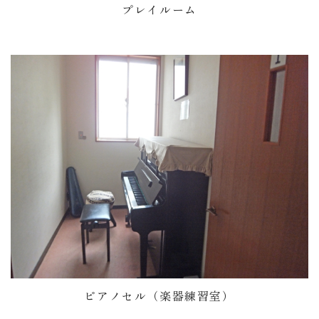
プレイルーム
ピアノセル（楽器練習室）