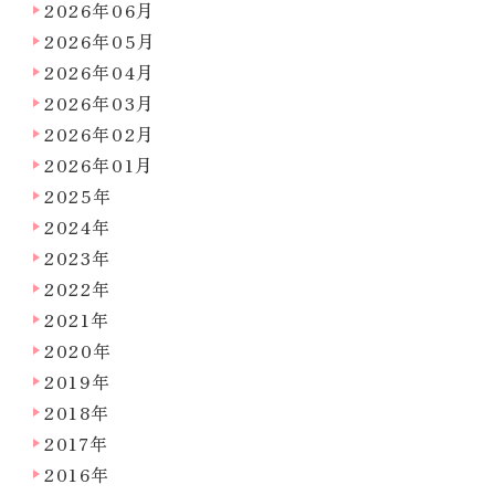
2026年06月
2026年05月
2026年04月
2026年03月
2026年02月
2026年01月
2025年
2024年
2023年
2022年
2021年
2020年
2019年
2018年
2017年
2016年