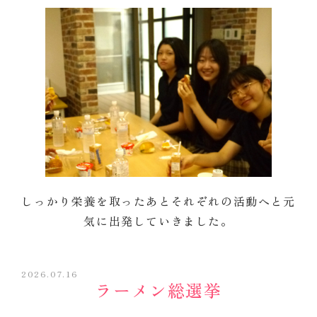
しっかり栄養を取ったあとそれぞれの活動へと元
気に出発していきました。
2026.07.16
ラーメン総選挙