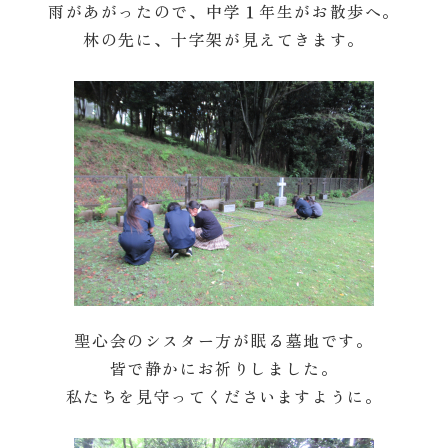
雨があがったので、中学１年生がお散歩へ。
林の先に、十字架が見えてきます。
聖心会のシスター方が眠る墓地です。
皆で静かにお祈りしました。
私たちを見守ってくださいますように。