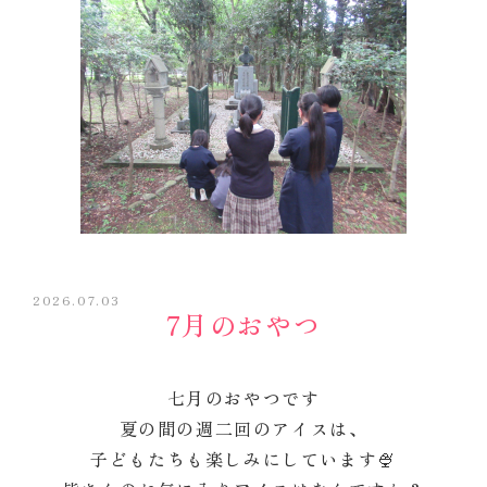
2026.07.03
7月のおやつ
七月のおやつです
夏の間の週二回のアイスは、
子どもたちも楽しみにしています🍨