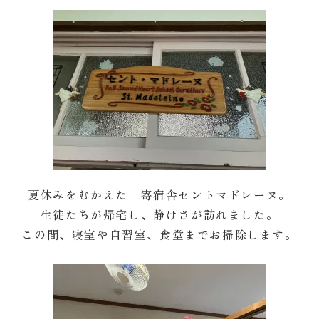
夏休みをむかえた 寄宿舎セントマドレーヌ。
生徒たちが帰宅し、静けさが訪れました。
この間、寝室や自習室、食堂までお掃除します。