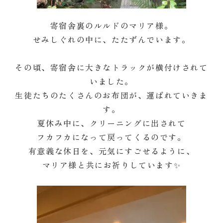
寄宿舎裏のルルドのマリア様。
せみしぐれの中に、たたずんでいます。
その頃、寄宿舎に大きなトラックが横付けされて
いました。
生徒たちのたくさんのお布団が、運ばれていきま
す。
夏休み中に、クリーニングに出されて
フカフカになって戻ってくるのです。
有意義な休日を、元気にすごせるように、
マリア様と共にお祈りしています✨