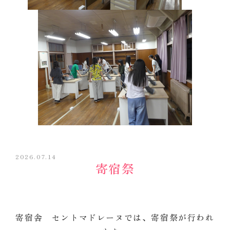
2026.07.14
寄宿祭
寄宿舎 セントマドレーヌでは、寄宿祭が行われ