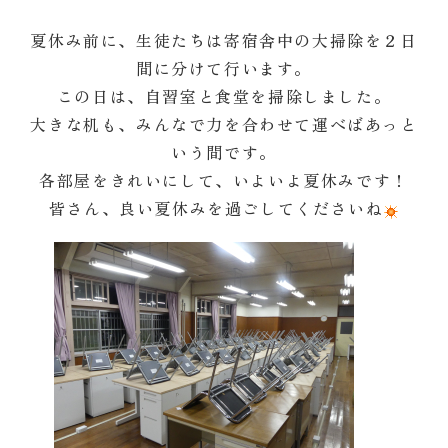
夏休み前に、生徒たちは寄宿舎中の大掃除を２日
間に分けて行います。
この日は、自習室と食堂を掃除しました。
大きな机も、みんなで力を合わせて運べばあっと
いう間です。
各部屋をきれいにして、いよいよ夏休みです！
皆さん、良い夏休みを過ごしてくださいね