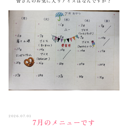
皆さんのお気に入りアイスはなんですか？
2026.07.01
7月のメニューです