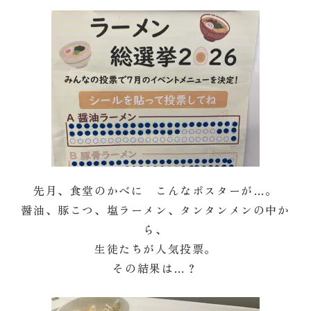
先月、食堂のかべに こんなポスターが…。
醤油、豚こつ、塩ラーメン、タンタンメンの中か
ら、
生徒たちが人気投票。
その結果は…？