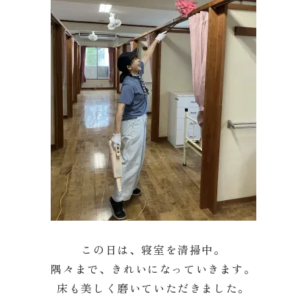
この日は、寝室を清掃中。
隅々まで、きれいになっていきます。
床も美しく磨いていただきました。