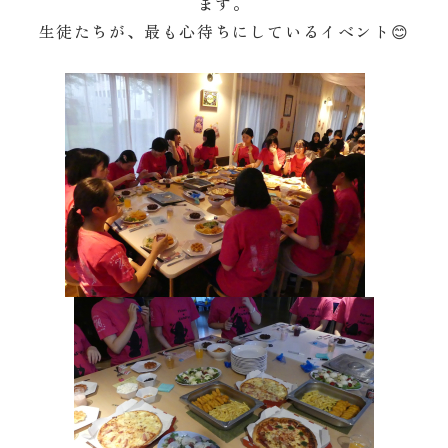
ます。
生徒たちが、最も心待ちにしているイベント😊