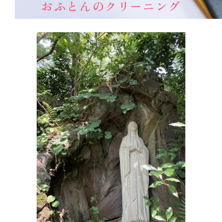
おふとんのクリーニング