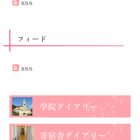
RSS
フィード
RSS