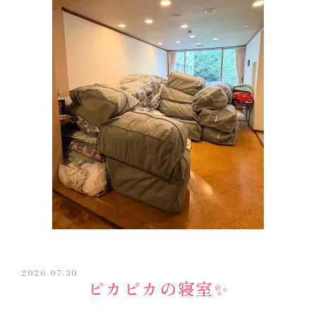
2026.07.30
ピカピカの寝室✨