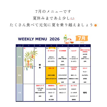
7月のメニューです
夏休みまであと少し
たくさん食べて元気に夏を乗り越えましょう