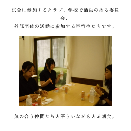
試合に参加するクラブ、学校で活動のある委員
会、
外部団体の活動に参加する寄宿生たちです。
気の合う仲間たちと語らいながらとる朝食。