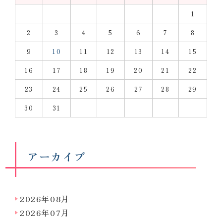
1
2
3
4
5
6
7
8
9
10
11
12
13
14
15
16
17
18
19
20
21
22
23
24
25
26
27
28
29
30
31
アーカイブ
2026年08月
2026年07月