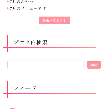
7月のおやつ
7月のメニューです
過去一覧を見る
ブログ内検索
フィード