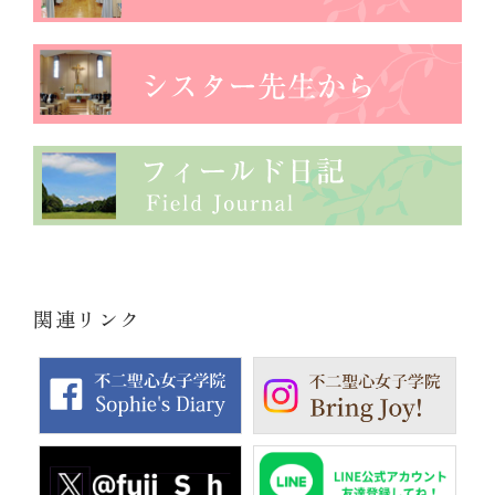
関連リンク