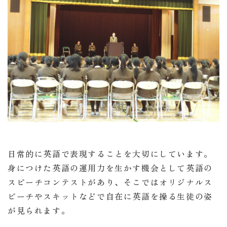
日常的に英語で表現することを大切にしています。
身につけた英語の運用力を生かす機会として英語の
スピーチコンテストがあり、そこではオリジナルス
ピーチやスキットなどで自在に英語を操る生徒の姿
が見られます。