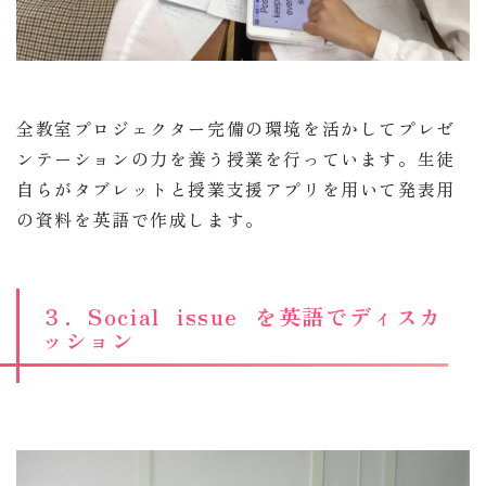
全教室プロジェクター完備の環境を活かしてプレゼ
ンテーションの力を養う授業を行っています。生徒
自らがタブレットと授業支援アプリを用いて発表用
の資料を英語で作成します。
３．Social issue を英語でディスカ
ッション