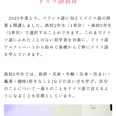
ドイツ語教育
2023年度より、フランス語に加えてドイツ語の授
業も開講しました。高校2年生（1単位）・高校3年生
（2単位）で選択することができます。これまでドイ
ツ語にふれたことのない初学者を対象に、ドイツ語
アルファベートから始めて基礎から丁寧にドイツ語
を学んでいきます。
高校2年生では、挨拶・名前・年齢・出身・住まい・
職業・趣味(好きなこと)などの言い方を学び、自分
のことについて一通りのことをドイツ語で言えるよ
うになることを目標としています。