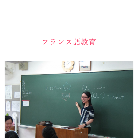
フランス語教育