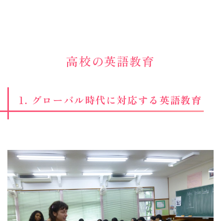
高校の英語教育
1. グローバル時代に対応する英語教育