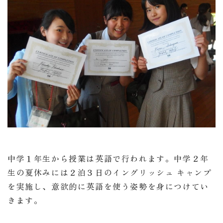
中学１年生から授業は英語で行われます。中学２年
生の夏休みには２泊３日のイングリッシュ キャンプ
を実施し、意欲的に英語を使う姿勢を身につけてい
きます。