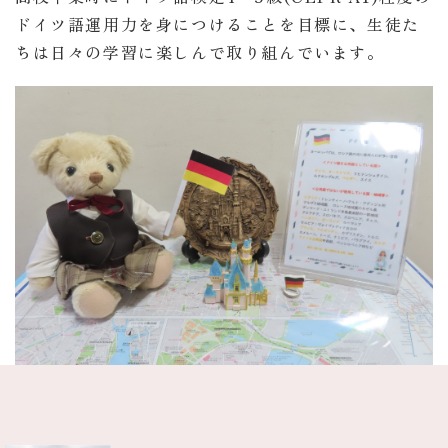
ドイツ語運用力を身につけることを目標に、生徒た
ちは日々の学習に楽しんで取り組んでいます。