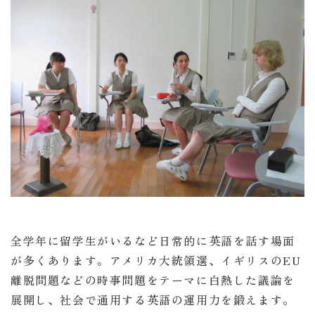
全学年に留学生がいるなど日常的に英語を話す場面
が多くあります。アメリカ大統領選、イギリスのEU
離脱問題などの時事問題をテーマに白熱した議論を
展開し、社会で通用する英語の運用力を鍛えます。