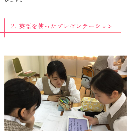
2. 英語を使ったプレゼンテーション