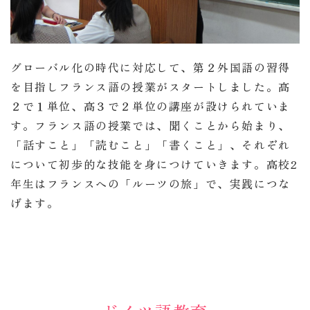
グローバル化の時代に対応して、第２外国語の習得
を目指しフランス語の授業がスタートしました。高
２で１単位、高３で２単位の講座が設けられていま
す。フランス語の授業では、聞くことから始まり、
「話すこと」「読むこと」「書くこと」、それぞれ
について初歩的な技能を身につけていきます。高校2
年生はフランスへの「ルーツの旅」で、実践につな
げます。