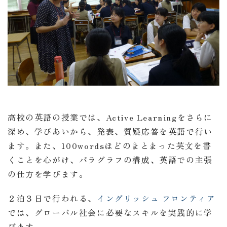
高校の英語の授業では、Active Learningをさらに
深め、学びあいから、発表、質疑応答を英語で行い
ます。また、100wordsほどのまとまった英文を書
くことを心がけ、パラグラフの構成、英語での主張
の仕方を学びます。
２泊３日で行われる、
イングリッシュ フロンティア
では、グローバル社会に必要なスキルを実践的に学
びます。