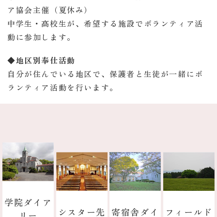
ア協会主催（夏休み）
中学生・高校生が、希望する施設でボランティア活
動に参加します。
◆地区別奉仕活動
自分が住んでいる地区で、保護者と生徒が一緒にボ
ランティア活動を行います。
学院ダイア
寄宿舎ダイ
フィールド
シスター先
リー