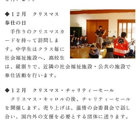
◆
１２月 クリスマス
奉仕の日
手作りのクリスマスカ
ードを持って訪問しま
す。中学生はクラス毎に
社会福祉施設へ、高校生
は、縦割りで、近隣の社会福祉施設・公共の施設で
奉仕活動を行います。
◆
１２月 クリスマス・チャリティーセール
クリスマス・キャロルの後、チャリティーセール
を開催します。売り上げは、温情の会委員会で話し
合い、国内外の支援を必要とする団体に送ります。