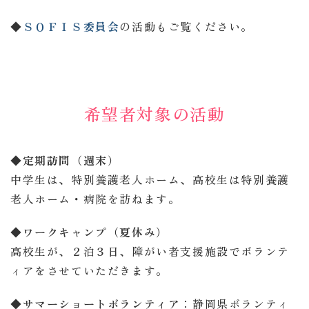
◆
ＳＯＦＩＳ委員会
の活動もご覧ください。
希望者対象の活動
◆定期訪問（週末）
中学生は、特別養護老人ホーム、高校生は特別養護
老人ホーム・病院を訪ねます。
◆ワークキャンプ（夏休み）
高校生が、２泊３日、障がい者支援施設でボランテ
ィアをさせていただきます。
◆サマーショートボランティア
：静岡県ボランティ