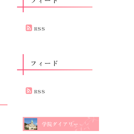
RSS
フィード
RSS