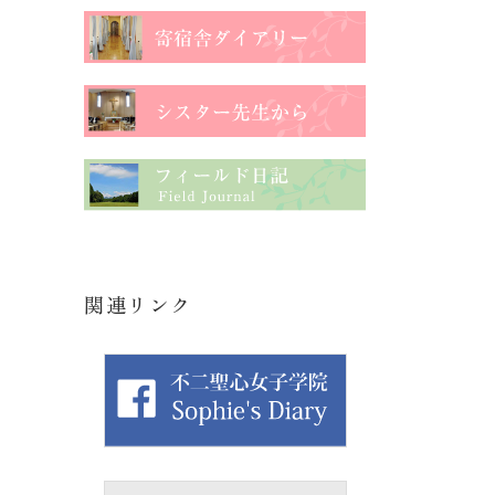
関連リンク