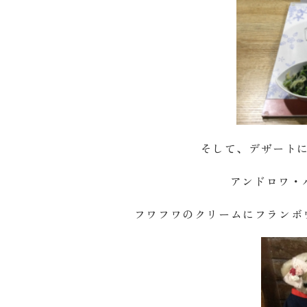
そして、デザート
アンドロワ・
フワフワのクリームにフランボ