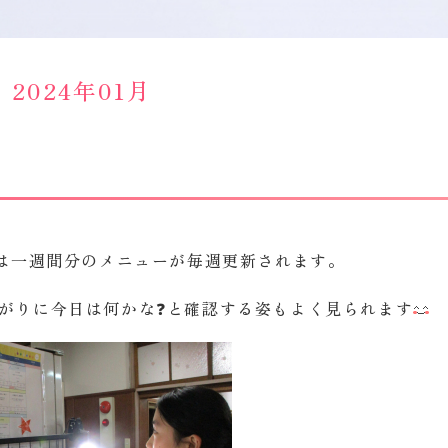
2024年01月
は一週間分のメニューが毎週更新されます。
がりに今日は何かな❓と確認する姿もよく見られます