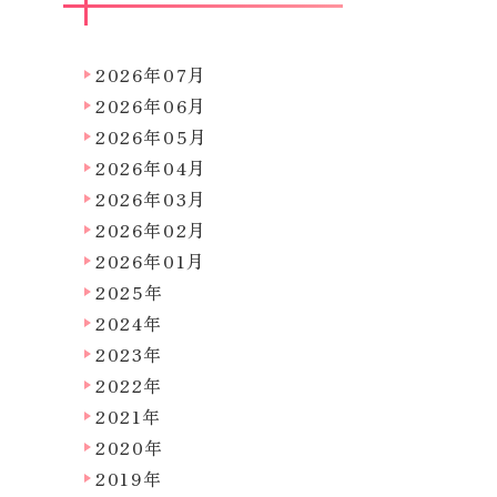
2026年07月
2026年06月
2026年05月
2026年04月
2026年03月
2026年02月
2026年01月
2025年
2024年
2023年
2022年
2021年
2020年
2019年