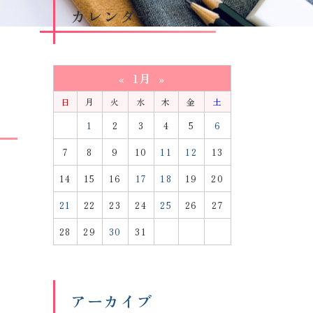
カレンダー
1月
«
»
日
月
火
水
木
金
土
1
2
3
4
5
6
7
8
9
10
11
12
13
14
15
16
17
18
19
20
21
22
23
24
25
26
27
28
29
30
31
アーカイブ