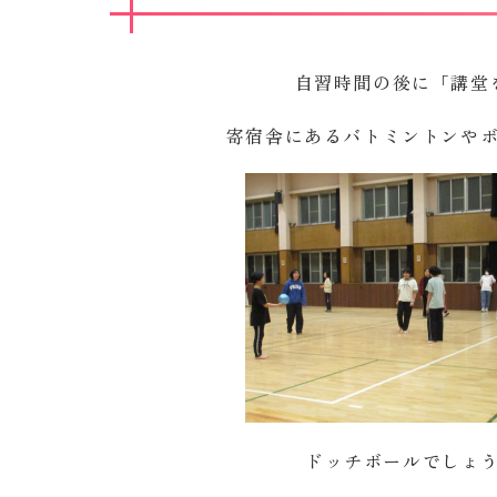
自習時間の後に「講堂
寄宿舎にあるバトミントンや
ドッチボールでしょ