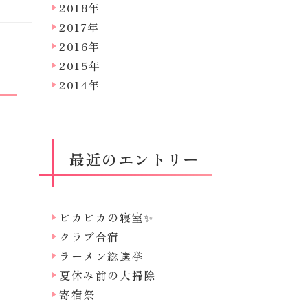
2018年
2017年
2016年
2015年
2014年
最近のエントリー
ピカピカの寝室✨
クラブ合宿
ラーメン総選挙
夏休み前の大掃除
寄宿祭