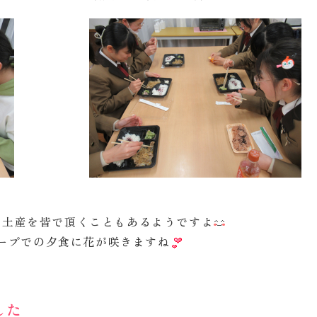
お土産を皆で頂くこともあるようですよ
ープでの夕食に花が咲きますね
した