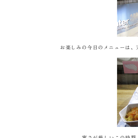
お楽しみの今日のメニューは、
寒さが厳しいこの時期