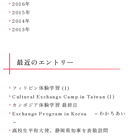
2016年
2015年
2014年
2013年
最近のエントリー
フィリピン体験学習 (1)
Cultural Exchange Camp in Taiwan (1)
カンボジア体験学習 最終日
Exchange Program in Korea ～わかちあい
～
高校生平和大使、静岡県知事を表敬訪問