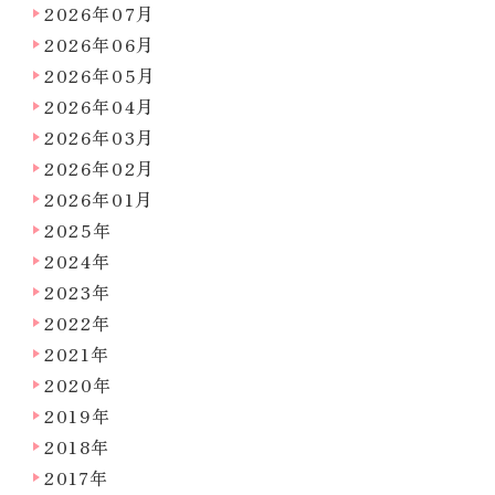
2026年07月
2026年06月
2026年05月
2026年04月
2026年03月
2026年02月
2026年01月
2025年
2024年
2023年
2022年
2021年
2020年
2019年
2018年
2017年