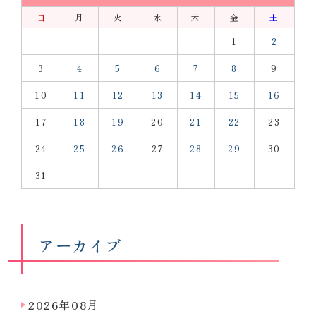
日
月
火
水
木
金
土
1
2
3
4
5
6
7
8
9
10
11
12
13
14
15
16
17
18
19
20
21
22
23
24
25
26
27
28
29
30
31
アーカイブ
2026年08月