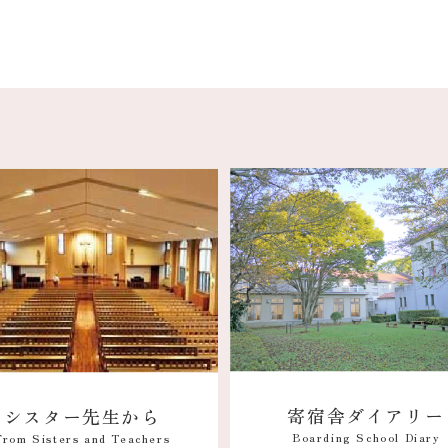
寄宿舎ダイアリー
シスター先生から
Boarding School Diary
From Sisters and Teachers