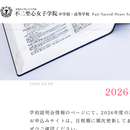
2026.02.05
20
学校説明会情報のページにて、2026年度
お申込みサイトは、日程順に順次更新して
ぜひご確認ください。