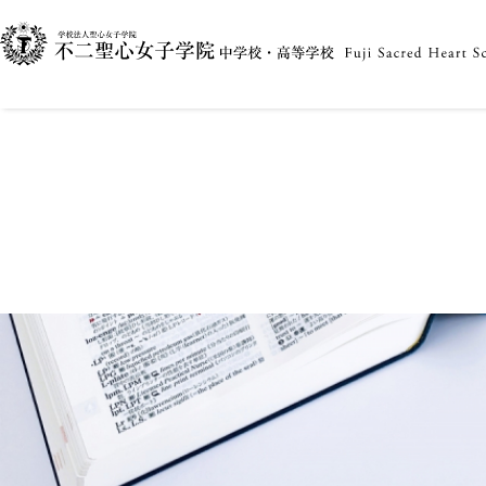
2025.01.30