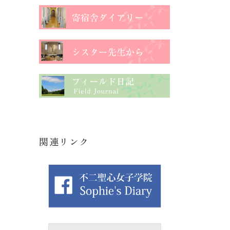
関連リンク