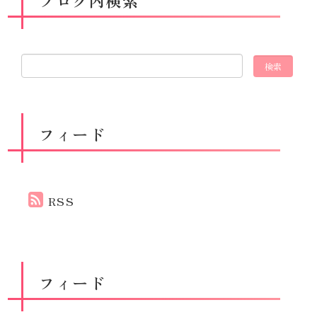
フィード
RSS
フィード