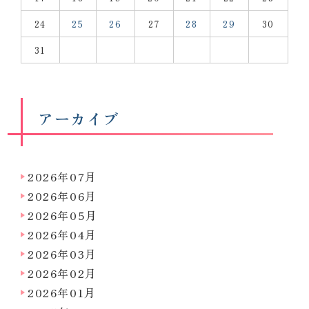
24
25
26
27
28
29
30
31
アーカイブ
2026年07月
2026年06月
2026年05月
2026年04月
2026年03月
2026年02月
2026年01月