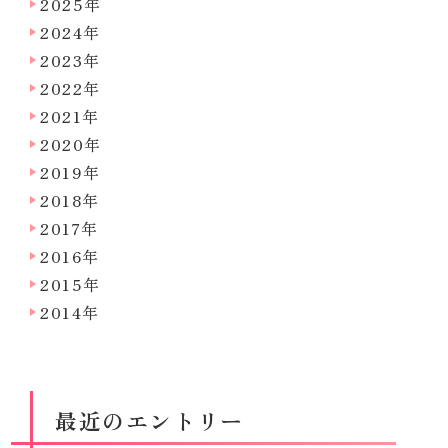
2025年
2024年
2023年
2022年
2021年
2020年
2019年
2018年
2017年
2016年
2015年
2014年
最近のエントリー