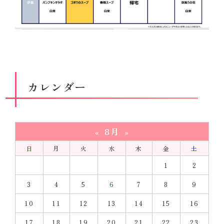
カレンダー
8月
«
»
日
月
火
水
木
金
土
1
2
3
4
5
6
7
8
9
10
11
12
13
14
15
16
17
18
19
20
21
22
23