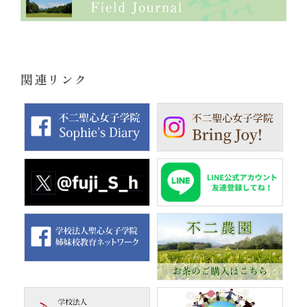
関連リンク