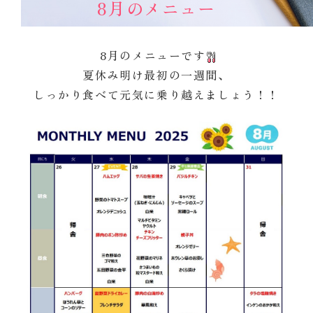
8月のメニュー
8月のメニューです
夏休み明け最初の一週間、
しっかり食べて元気に乗り越えましょう！！