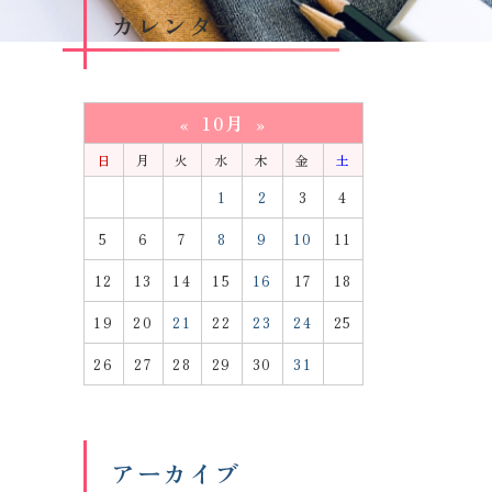
カレンダー
10月
«
»
日
月
火
水
木
金
土
1
2
3
4
5
6
7
8
9
10
11
12
13
14
15
16
17
18
19
20
21
22
23
24
25
26
27
28
29
30
31
アーカイブ