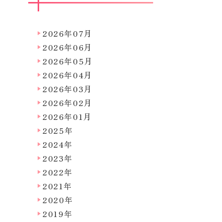
2026年07月
2026年06月
2026年05月
2026年04月
2026年03月
2026年02月
2026年01月
2025年
2024年
2023年
2022年
2021年
2020年
2019年