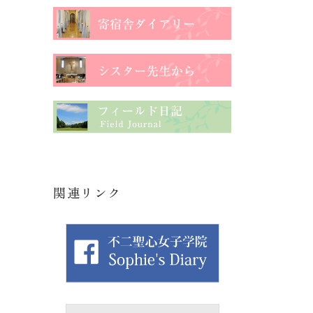
関連リンク