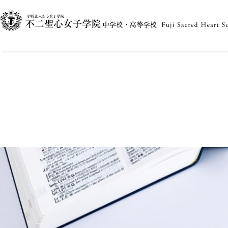
2025.10.16