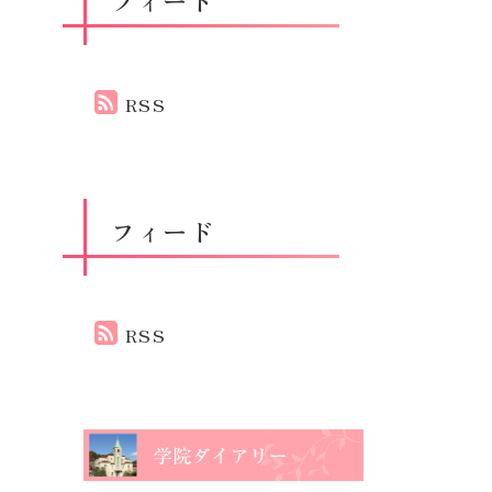
RSS
フィード
RSS