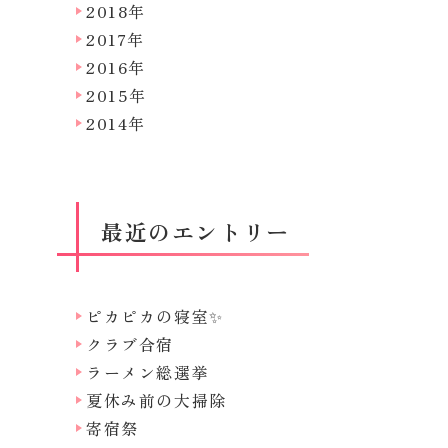
2018年
2017年
2016年
2015年
2014年
最近のエントリー
ピカピカの寝室✨
クラブ合宿
ラーメン総選挙
夏休み前の大掃除
寄宿祭