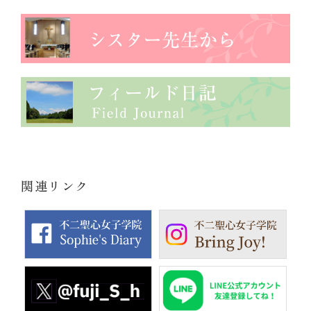
関連リンク