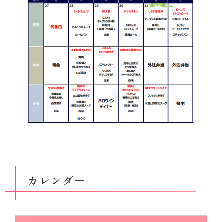
カレンダー