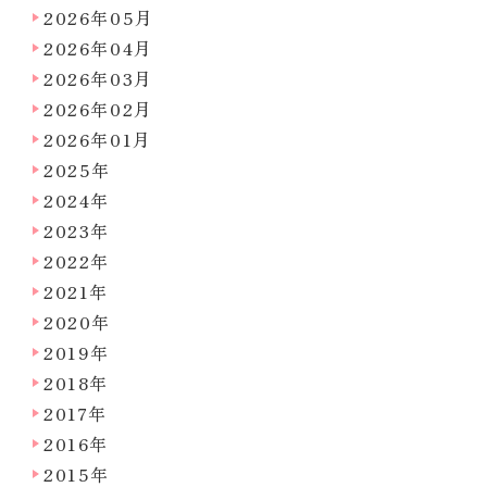
2026年05月
2026年04月
2026年03月
2026年02月
2026年01月
2025年
2024年
2023年
2022年
2021年
2020年
2019年
2018年
2017年
2016年
2015年