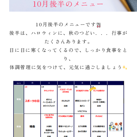
10月後半のメニュー
10月後半のメニューです
後半は、ハロウィンに、秋のつどい．．．行事が
たくさんあります。
日に日に寒くなってくるので、しっかり食事をと
り、
体調管理に気をつけて、元気に過ごしましょう