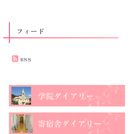
フィード
RSS