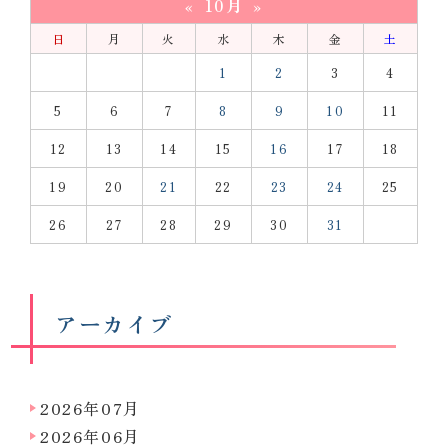
10月
«
»
日
月
火
水
木
金
土
1
2
3
4
5
6
7
8
9
10
11
12
13
14
15
16
17
18
19
20
21
22
23
24
25
26
27
28
29
30
31
アーカイブ
2026年07月
2026年06月