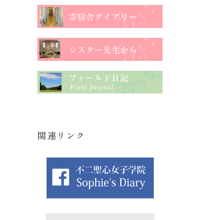
関連リンク