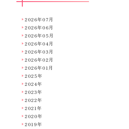
2026年07月
2026年06月
2026年05月
2026年04月
2026年03月
2026年02月
2026年01月
2025年
2024年
2023年
2022年
2021年
2020年
2019年