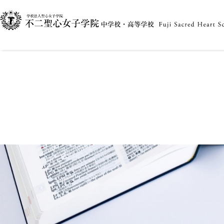
2025.10.31