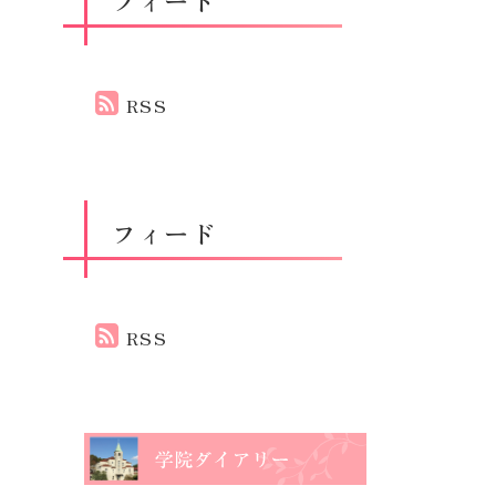
RSS
フィード
RSS