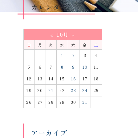
カレンダー
10月
«
»
日
月
火
水
木
金
土
1
2
3
4
5
6
7
8
9
10
11
12
13
14
15
16
17
18
19
20
21
22
23
24
25
26
27
28
29
30
31
アーカイブ