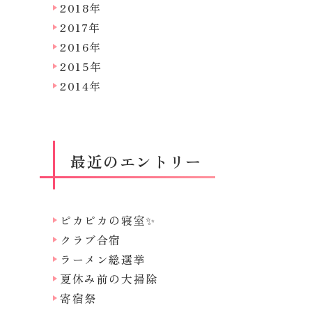
2018年
2017年
2016年
2015年
2014年
最近のエントリー
ピカピカの寝室✨
クラブ合宿
ラーメン総選挙
夏休み前の大掃除
寄宿祭