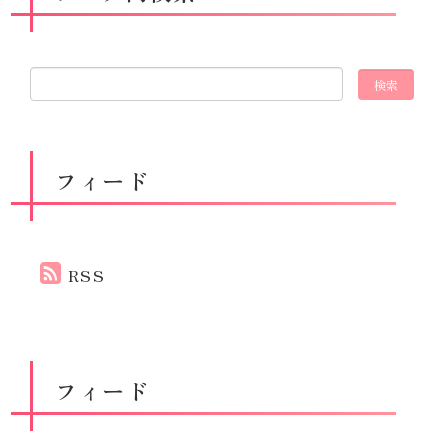
フィード
RSS
フィード