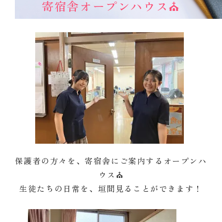
寄宿舎オープンハウス⛪
保護者の方々を、寄宿舎にご案内するオープンハ
ウス⛪
生徒たちの日常を、垣間見ることができます！