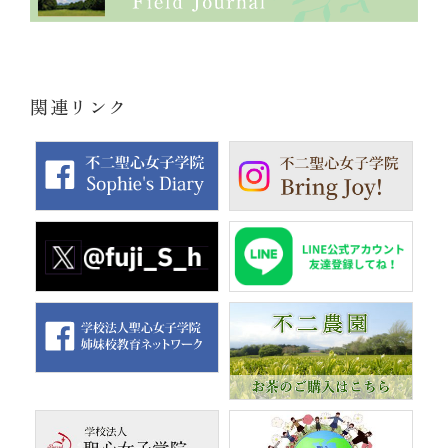
関連リンク