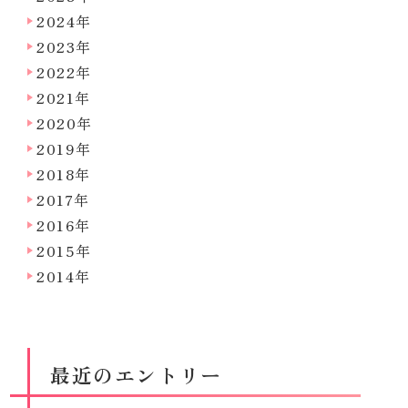
2024年
2023年
2022年
2021年
2020年
2019年
2018年
2017年
2016年
2015年
2014年
最近のエントリー