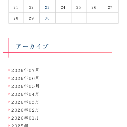
21
22
23
24
25
26
27
28
29
30
アーカイブ
2026年07月
2026年06月
2026年05月
2026年04月
2026年03月
2026年02月
2026年01月
2025年