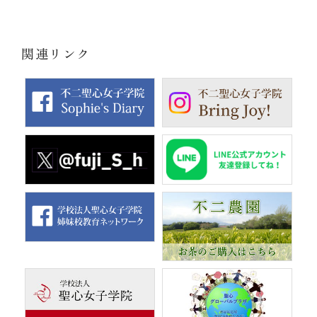
関連リンク