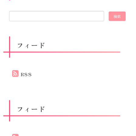
フィード
RSS
フィード