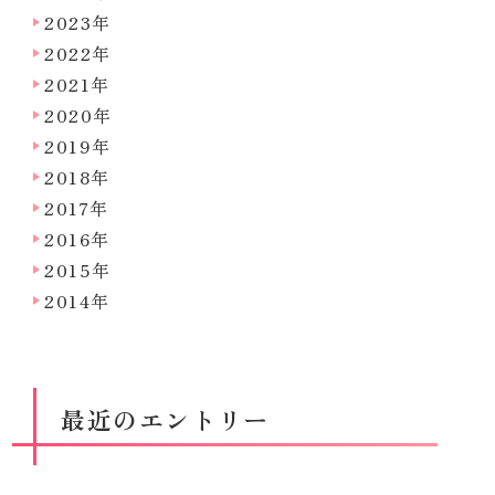
2023年
2022年
2021年
2020年
2019年
2018年
2017年
2016年
2015年
2014年
最近のエントリー