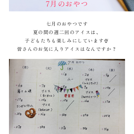
7月のおやつ
七月のおやつです
夏の間の週二回のアイスは、
子どもたちも楽しみにしています🍨
皆さんのお気に入りアイスはなんですか？