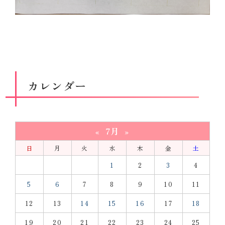
カレンダー
7月
«
»
日
月
火
水
木
金
土
1
2
3
4
5
6
7
8
9
10
11
12
13
14
15
16
17
18
19
20
21
22
23
24
25