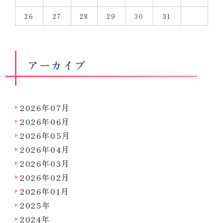
26
27
28
29
30
31
アーカイブ
2026年07月
2026年06月
2026年05月
2026年04月
2026年03月
2026年02月
2026年01月
2025年
2024年