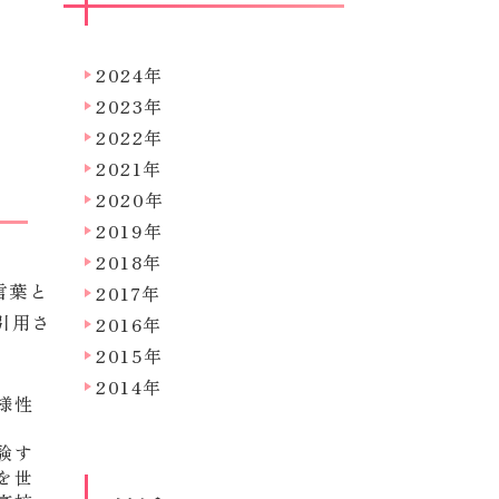
2024年
2023年
2022年
2021年
2020年
2019年
2018年
言葉と
2017年
引用さ
2016年
2015年
2014年
様性
験す
を世