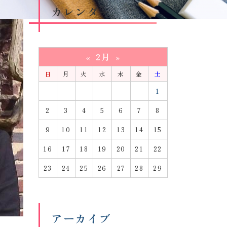
カレンダー
2月
«
»
日
月
火
水
木
金
土
1
2
3
4
5
6
7
8
9
10
11
12
13
14
15
16
17
18
19
20
21
22
23
24
25
26
27
28
29
アーカイブ