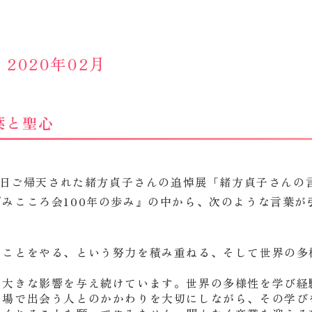
2020年02月
葉と聖心
2日ご帰天された緒方貞子さんの追悼展「緒方貞子さんの
みこころ会100年の歩み』の中から、次のような言葉が
ことをやる、という努力を積み重ねる、そして世界の多
大きな影響を与え続けています。世界の多様性を学び経
な場で出会う人とのかかわりを大切にしながら、その学び