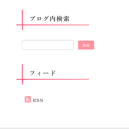
ブログ内検索
フィード
RSS