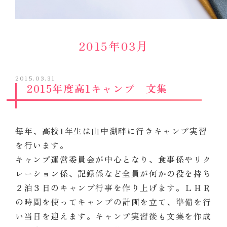
2015年03月
2015.03.31
2015年度高1キャンプ 文集
毎年、高校1年生は山中湖畔に行きキャンプ実習
を行います。
キャンプ運営委員会が中心となり、食事係やリク
レーション係、記録係など全員が何かの役を持ち
２泊３日のキャンプ行事を作り上げます。ＬＨＲ
の時間を使ってキャンプの計画を立て、準備を行
い当日を迎えます。キャンプ実習後も文集を作成