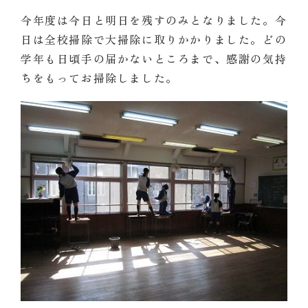
今年度は今日と明日を残すのみとなりました。今
日は全校掃除で大掃除に取りかかりました。どの
学年も日頃手の届かないところまで、感謝の気持
ちをもってお掃除しました。