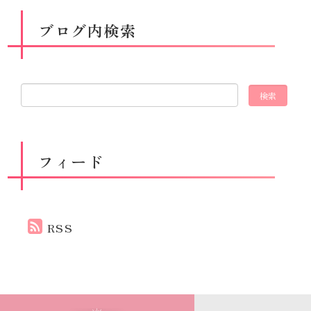
ブログ内検索
フィード
RSS