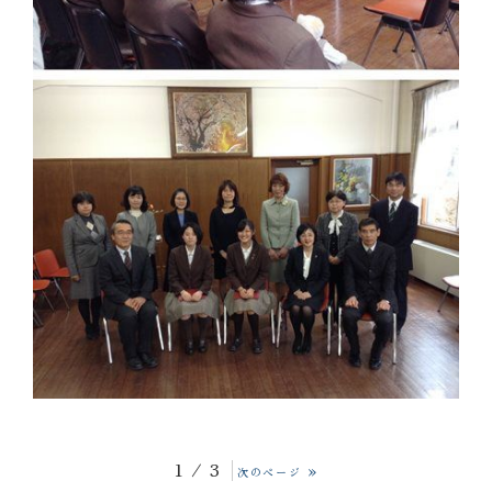
1 / 3
»
次のページ