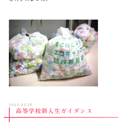
2015.03.25
高等学校新入生ガイダンス