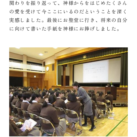
関わりを振り返って、神様からをはじめたくさん
の愛を受けて今ここにいるのだということを深く
実感しました。最後にお聖堂に行き、将来の自分
に向けて書いた手紙を神様にお捧げしました。