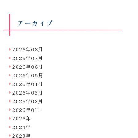
アーカイブ
2026年08月
2026年07月
2026年06月
2026年05月
2026年04月
2026年03月
2026年02月
2026年01月
2025年
2024年
2023年