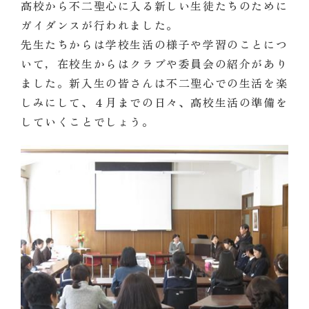
高校から不二聖心に入る新しい生徒たちのために
ガイダンスが行われました。
先生たちからは学校生活の様子や学習のことにつ
いて，在校生からはクラブや委員会の紹介があり
ました。新入生の皆さんは不二聖心での生活を楽
しみにして、４月までの日々、高校生活の準備を
していくことでしょう。