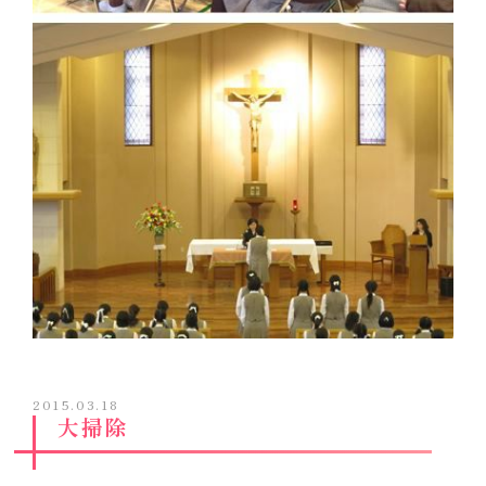
2015.03.18
大掃除