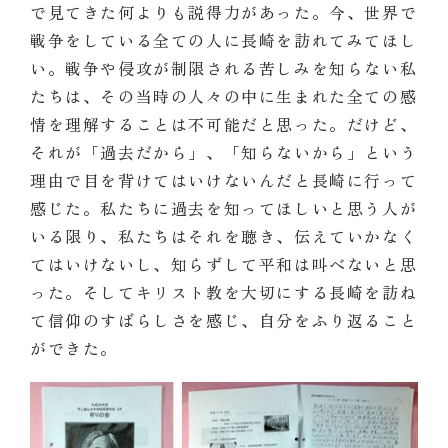
で見てきた何よりも説得力があった。今、世界で
戦争をしている全ての人に長崎を訪れてみてほし
い。戦争や侵攻が制限される苦しみを知らない私
たちは、その当時の人々の中に生まれた全ての感
情を理解することは不可能だと思った。だけど、
それが「過去だから」、「知らないから」という
理由で目を背けてはいけないんだと長崎に行って
感じた。私たちに過去を知ってほしいと思う人が
いる限り、私たちはそれを聴き、伝えていかなく
てはいけないし、知らずして平和は叫べないと思
った。そしてキリスト教を大切にする長崎を訪ね
て信仰のすばらしさを感じ、自分をふり返ること
ができた。