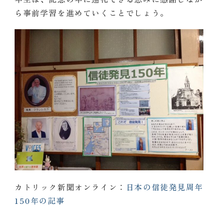
ら事前学習を進めていくことでしょう。
カトリック新聞オンライン：
日本の信徒発見周年
150年の記事