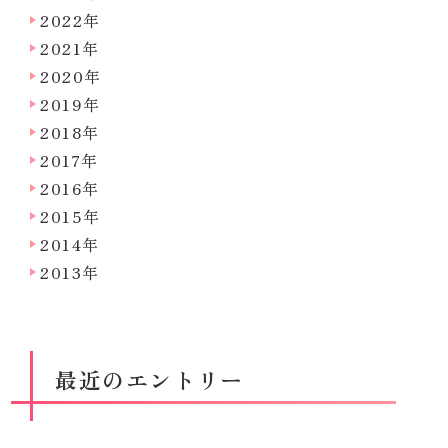
2022年
2021年
2020年
2019年
2018年
2017年
2016年
2015年
2014年
2013年
最近のエントリー