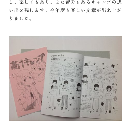
し、楽しくもあり、また苦労もあるキャンプの思
い出を残します。今年度も楽しい文章が出来上が
りました。