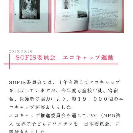
2015.03.26
SOFIS委員会 エコキャップ運動
SOFIS委員会では、１年を通じてエコキャップ
を回収していますが、今年度も全校生徒、寄宿
舎、保護者の協力により、約１９，０００個のエ
コキャップが集まりました。
エコキャップ推進委員会を通じてJVC（NPO法
人 世界の子どもにワクチンを 日本委員会）に
寄付されました。