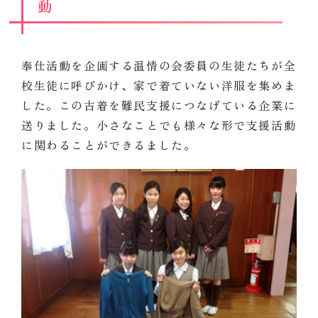
動
奉仕活動を企画する温情の会委員の生徒たちが全
校生徒に呼びかけ、家で着ていない洋服を集めま
した。この古着を難民支援につなげている企業に
送りました。小さなことでも様々な形で支援活動
に関わることができるました。