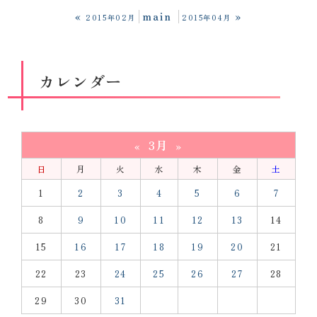
«
main
»
2015年02月
2015年04月
カレンダー
3月
«
»
日
月
火
水
木
金
土
1
2
3
4
5
6
7
8
9
10
11
12
13
14
15
16
17
18
19
20
21
22
23
24
25
26
27
28
29
30
31