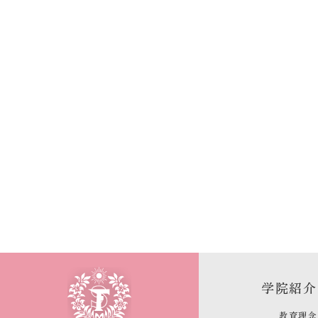
学院紹介
教育理念