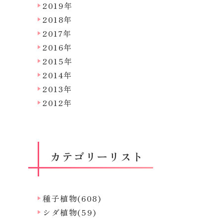
2019年
2018年
2017年
2016年
2015年
2014年
2013年
2012年
カテゴリーリスト
種子植物(608)
シダ植物(59)