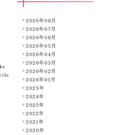
2026年08月
2026年07月
2026年06月
2026年05月
2026年04月
2026年03月
ike
2026年02月
rile
2026年01月
2025年
2024年
2023年
2022年
2021年
2020年