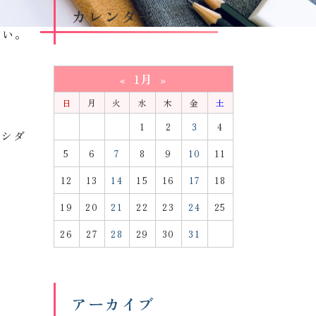
カレンダー
のペー
さい。
1月
«
»
日
月
火
水
木
金
土
1
2
3
4
オシダ
5
6
7
8
9
10
11
12
13
14
15
16
17
18
19
20
21
22
23
24
25
26
27
28
29
30
31
アーカイブ