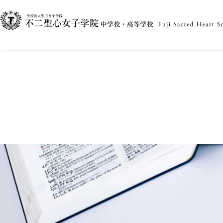
〇お知らせ〇