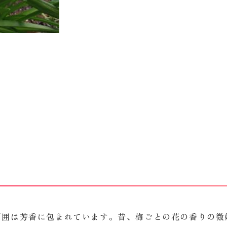
周囲は芳香に包まれています。昔、梅ごとの花の香りの微