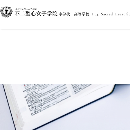
〇お知らせ〇