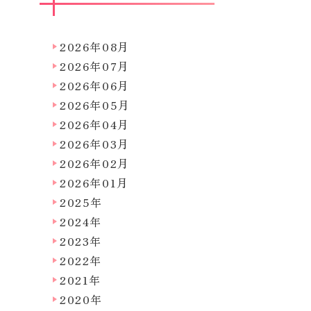
2026年08月
2026年07月
2026年06月
2026年05月
2026年04月
2026年03月
2026年02月
2026年01月
2025年
2024年
2023年
2022年
2021年
2020年