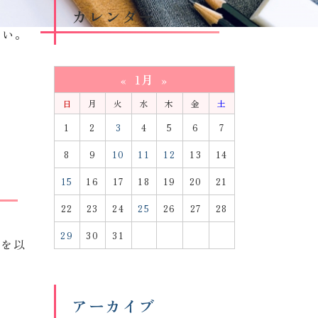
カレンダー
のペー
さい。
1月
«
»
日
月
火
水
木
金
土
1
2
3
4
5
6
7
8
9
10
11
12
13
14
15
16
17
18
19
20
21
22
23
24
25
26
27
28
29
30
31
書を以
アーカイブ