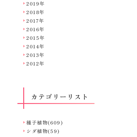
2019年
2018年
2017年
2016年
2015年
2014年
2013年
2012年
カテゴリーリスト
種子植物(609)
シダ植物(59)