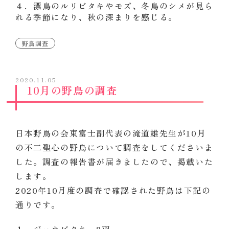
４．漂鳥のルリビタキやモズ、冬鳥のシメが見ら
れる季節になり、秋の深まりを感じる。
野鳥調査
2020.11.05
10月の野鳥の調査
日本野鳥の会東富士副代表の滝道雄先生が10月
の不二聖心の野鳥について調査をしてくださいま
した。調査の報告書が届きましたので、掲載いた
します。
2020年10月度の調査で確認された野鳥は下記の
通りです。