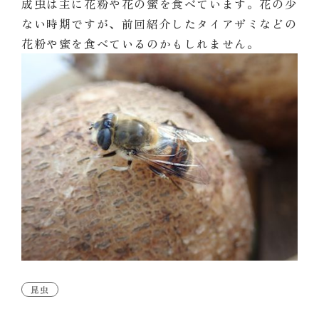
成虫は主に花粉や花の蜜を食べています。花の少
ない時期ですが、前回紹介したタイアザミなどの
花粉や蜜を食べているのかもしれません。
昆虫