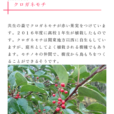
クロガネモチ
共生の森でクロガネモチが赤い果実をつけていま
す。２０１６年度に高校１年生が植栽したもので
す。クロガネモチは関東地方以西に自生もしてい
ますが、庭木としてよく植栽される樹種でもあり
ます。モチノキの仲間で、樹皮から鳥もちをつく
ることができるそうです。