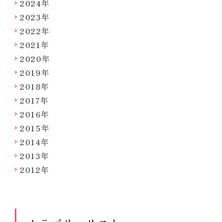
2024年
2023年
2022年
2021年
2020年
2019年
2018年
2017年
2016年
2015年
2014年
2013年
2012年