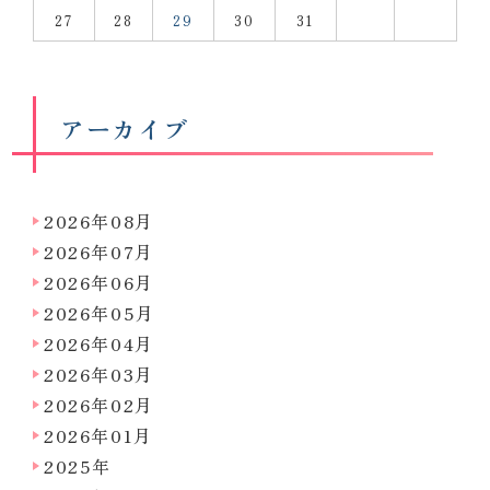
27
28
29
30
31
アーカイブ
2026年08月
2026年07月
2026年06月
2026年05月
2026年04月
2026年03月
2026年02月
2026年01月
2025年