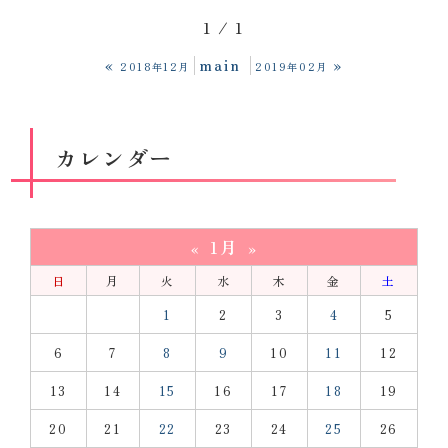
1 / 1
«
main
»
2018年12月
2019年02月
カレンダー
1月
«
»
日
月
火
水
木
金
土
1
2
3
4
5
6
7
8
9
10
11
12
13
14
15
16
17
18
19
20
21
22
23
24
25
26