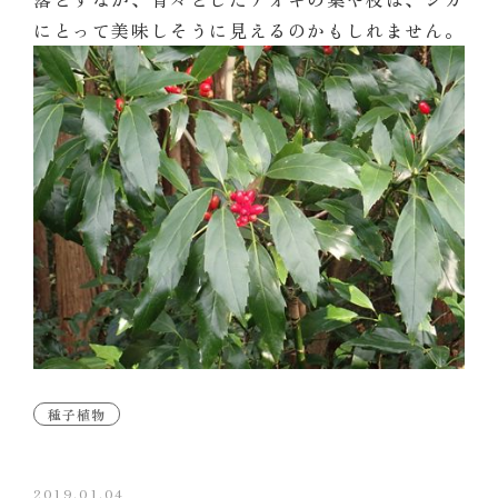
にとって美味しそうに見えるのかもしれません。
種子植物
2019.01.04