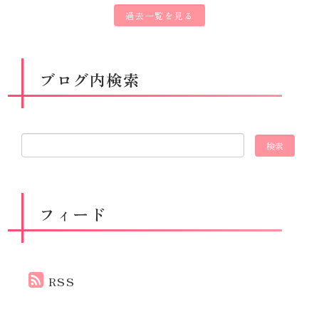
過去一覧を見る
ブログ内検索
フィード
RSS