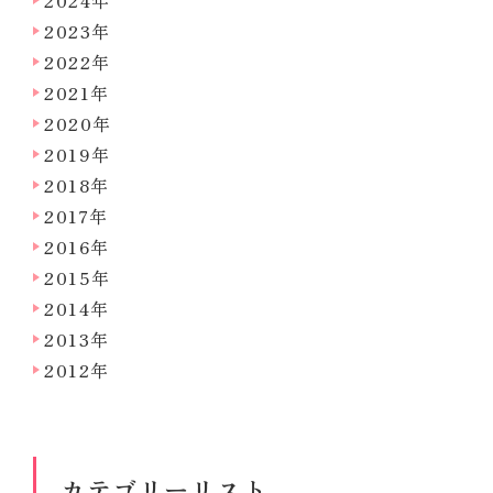
2024年
2023年
2022年
2021年
2020年
2019年
2018年
2017年
2016年
2015年
2014年
2013年
2012年
カテゴリーリスト