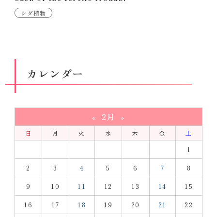
シダ植物
カレンダー
2月
«
»
日
月
火
水
木
金
土
1
2
3
4
5
6
7
8
9
10
11
12
13
14
15
16
17
18
19
20
21
22