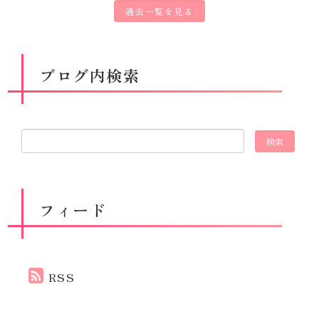
過去一覧を見る
ブログ内検索
フィード
RSS