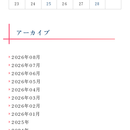
23
24
25
26
27
28
アーカイブ
2026年08月
2026年07月
2026年06月
2026年05月
2026年04月
2026年03月
2026年02月
2026年01月
2025年