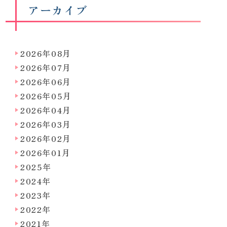
アーカイブ
2026年08月
2026年07月
2026年06月
2026年05月
2026年04月
2026年03月
2026年02月
2026年01月
2025年
2024年
2023年
2022年
2021年