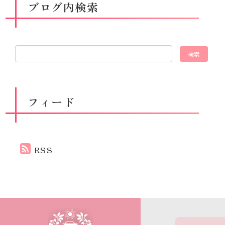
ブログ内検索
フィード
RSS