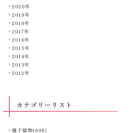
2020年
2019年
2018年
2017年
2016年
2015年
2014年
2013年
2012年
カテゴリーリスト
種子植物(608)