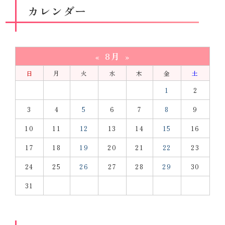
カレンダー
8月
«
»
日
月
火
水
木
金
土
1
2
3
4
5
6
7
8
9
10
11
12
13
14
15
16
17
18
19
20
21
22
23
24
25
26
27
28
29
30
31