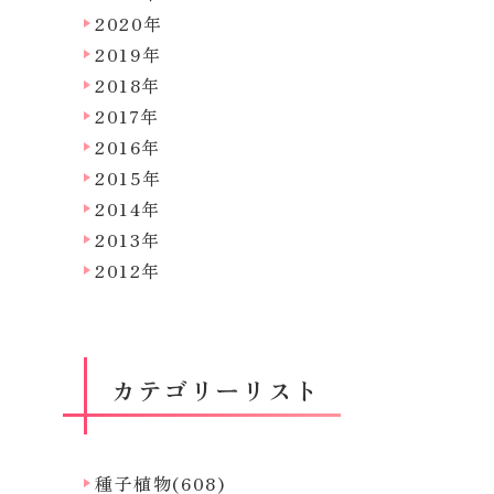
2020年
2019年
2018年
2017年
2016年
2015年
2014年
2013年
2012年
カテゴリーリスト
種子植物(608)