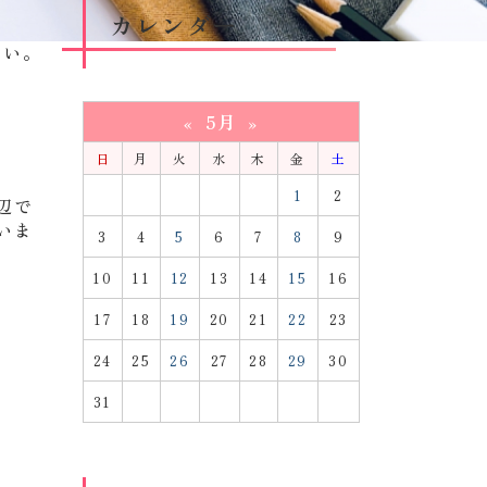
カレンダー
のペー
さい。
5月
«
»
日
月
火
水
木
金
土
1
2
辺で
いま
3
4
5
6
7
8
9
10
11
12
13
14
15
16
17
18
19
20
21
22
23
24
25
26
27
28
29
30
31