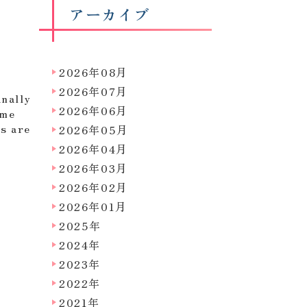
アーカイブ
2026年08月
2026年07月
inally
2026年06月
ame
rs are
2026年05月
2026年04月
2026年03月
2026年02月
2026年01月
2025年
2024年
2023年
2022年
2021年