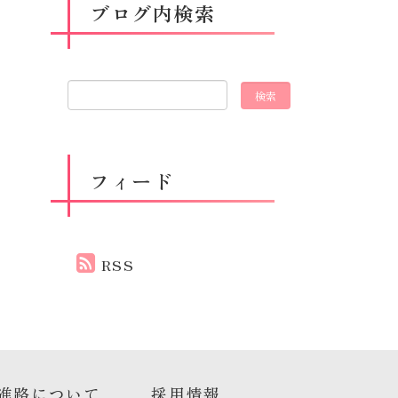
ブログ内検索
フィード
RSS
進路について
採用情報