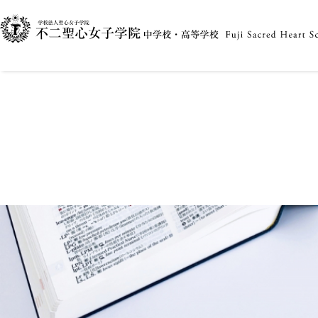
〇お知らせ〇