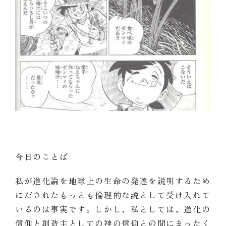
今日のことば
私が進化論を地球上の生命の発達を説明するため
にだされたもっとも倫理的な説として受け入れて
いるのは事実です。しかし、私としては、進化の
信仰と創造主としての神の信仰との間にまったく