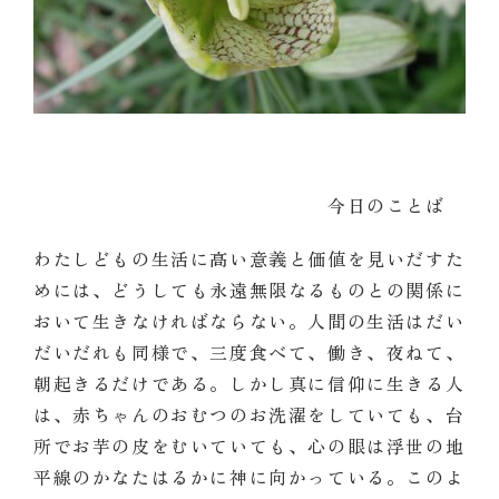
今日のことば
わたしどもの生活に高い意義と価値を見いだすた
めには、どうしても永遠無限なるものとの関係に
おいて生きなければならない。人間の生活はだい
だいだれも同様で、三度食べて、働き、夜ねて、
朝起きるだけである。しかし真に信仰に生きる人
は、赤ちゃんのおむつのお洗濯をしていても、台
所でお芋の皮をむいていても、心の眼は浮世の地
平線のかなたはるかに神に向かっている。このよ