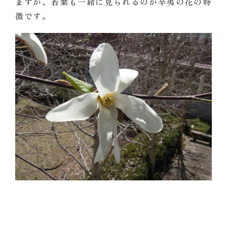
ますが、若葉も一緒に見られるのが辛夷の花の特
徴です。