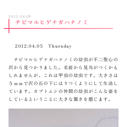
2012.04.05
チビマルヒゲナガハナノミ
2012.04.05 Thursday
チビマルヒゲナガハナノミの幼虫が不二聖心の
沢から見つかりました。名前から見当がつくかも
しれませんが、これは甲虫の幼虫です。大きさは
５ｍｍで沢の石の下にはりつくようにして生活し
ています。カブトムシの仲間の幼虫がこんな姿を
しているということに大きな驚きを感じます。