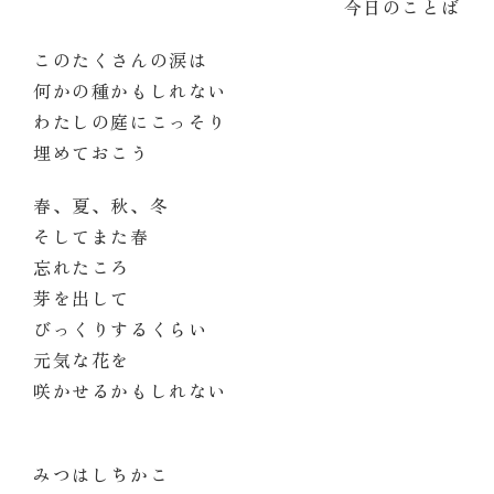
今日のことば
このたくさんの涙は
何かの種かもしれない
わたしの庭にこっそり
埋めておこう
春、夏、秋、冬
そしてまた春
忘れたころ
芽を出して
びっくりするくらい
元気な花を
咲かせるかもしれない
みつはしちかこ