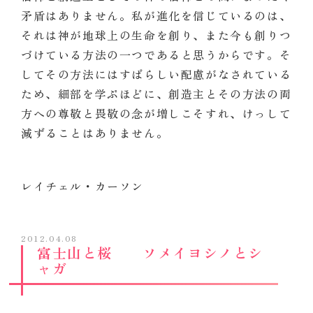
矛盾はありません。私が進化を信じているのは、
それは神が地球上の生命を創り、また今も創りつ
づけている方法の一つであると思うからです。そ
してその方法にはすばらしい配慮がなされている
ため、細部を学ぶほどに、創造主とその方法の両
方への尊敬と畏敬の念が増しこそすれ、けっして
減ずることはありません。
レイチェル・カーソン
2012.04.08
富士山と桜 ソメイヨシノとシ
ャガ