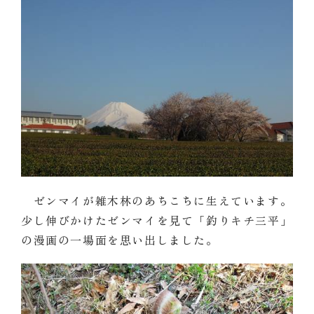
ゼンマイが雑木林のあちこちに生えています。
少し伸びかけたゼンマイを見て「釣りキチ三平」
の漫画の一場面を思い出しました。