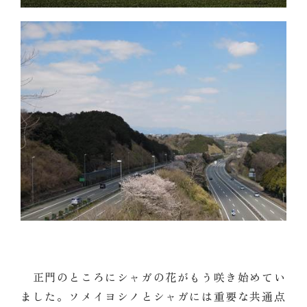
正門のところにシャガの花がもう咲き始めてい
ました。ソメイヨシノとシャガには重要な共通点