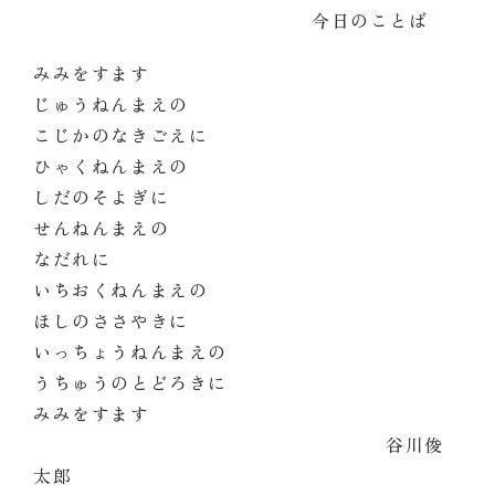
今日のことば
みみをすます
じゅうねんまえの
こじかのなきごえに
ひゃくねんまえの
しだのそよぎに
せんねんまえの
なだれに
いちおくねんまえの
ほしのささやきに
いっちょうねんまえの
うちゅうのとどろきに
みみをすます
谷川俊
太郎