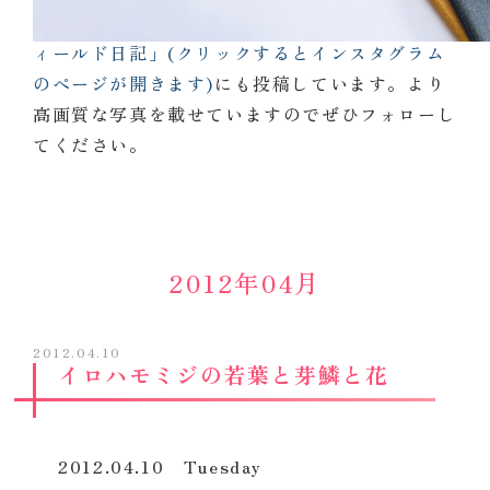
同じ内容を
インスタグラム「不二聖心女子学院フ
ィールド日記」(クリックするとインスタグラム
のページが開きます)
にも投稿しています。より
高画質な写真を載せていますのでぜひフォローし
てください。
2012年04月
2012.04.10
イロハモミジの若葉と芽鱗と花
2012.04.10 Tuesday