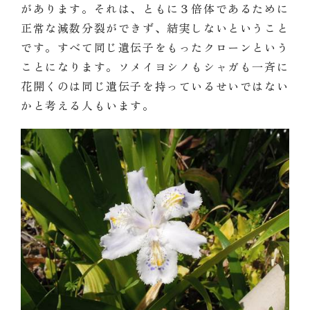
があります。それは、ともに３倍体であるために
正常な減数分裂ができず、結実しないということ
です。すべて同じ遺伝子をもったクローンという
ことになります。ソメイヨシノもシャガも一斉に
花開くのは同じ遺伝子を持っているせいではない
かと考える人もいます。