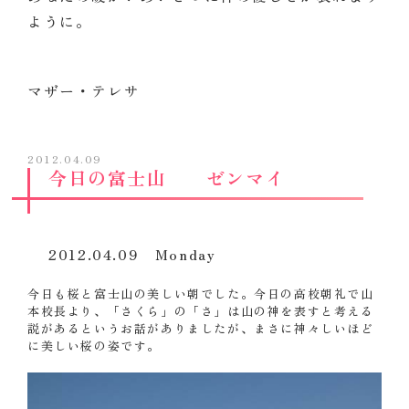
ように。
マザー・テレサ
2012.04.09
今日の富士山 ゼンマイ
2012.04.09 Monday
今日も桜と富士山の美しい朝でした。今日の高校朝礼で山
本校長より、「さくら」の「さ」は山の神を表すと考える
説があるというお話がありましたが、まさに神々しいほど
に美しい桜の姿です。