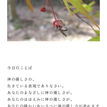
今日のことば
神の優しさの、
生きている表現でありなさい。
あなたのまなざしに神の優しさが、
あなたのほほえみに神の優しさが、
あなたの暖かいあいさつに神の優しさが表れます